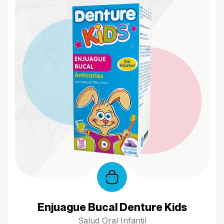
Enjuague Bucal Denture Kids
Salud Oral Infantil