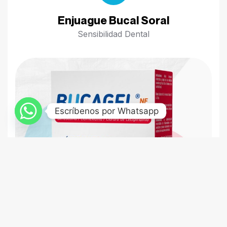
Enjuague Bucal Soral
Sensibilidad Dental
Escríbenos por Whatsapp