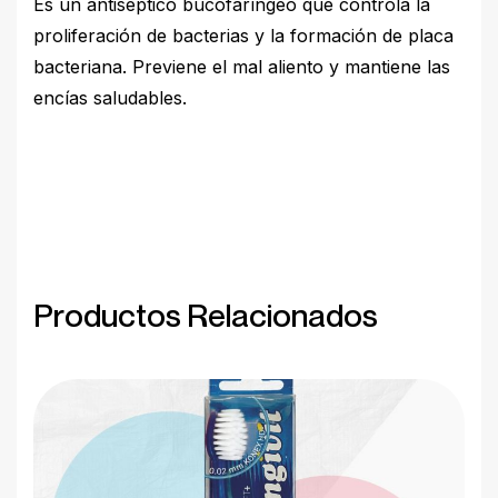
Es un antiséptico bucofaríngeo que controla la
proliferación de bacterias y la formación de placa
bacteriana. Previene el mal aliento y mantiene las
encías saludables.
Productos Relacionados