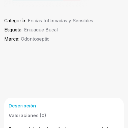
Categoría:
Encías Inflamadas y Sensibles
Etiqueta:
Enjuague Bucal
Marca:
Odontoseptic
Descripción
Valoraciones (0)