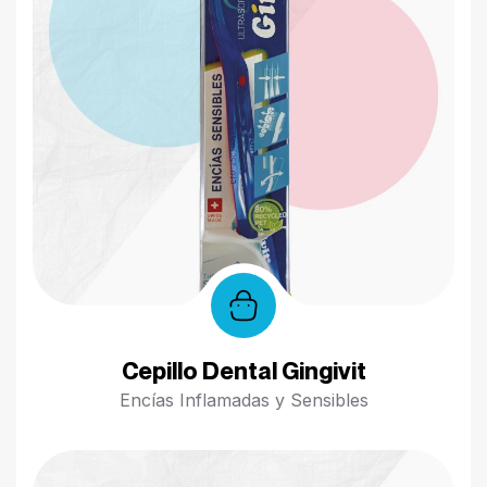
Cepillo Dental Gingivit
Encías Inflamadas y Sensibles