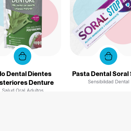
lo Dental Dientes
Pasta Dental Soral
steriores Denture
Sensibilidad Dental
Salud Oral Adultos