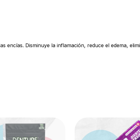
as encías. Disminuye la inflamación, reduce el edema, elimin