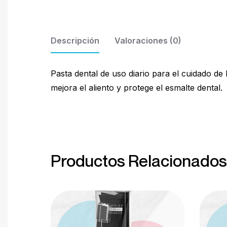
Descripción
Valoraciones (0)
Pasta dental de uso diario para el cuidado de l
mejora el aliento y protege el esmalte dental.
Productos Relacionados