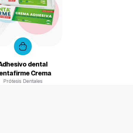
Adhesivo dental
entafirme Crema
Prótesis Dentales