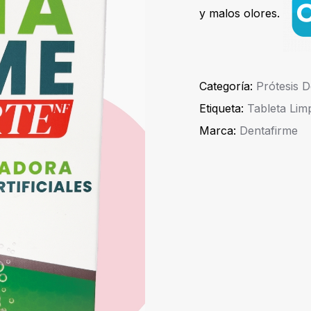
y malos olores.
Categoría:
Prótesis D
Etiqueta:
Tableta Lim
Marca:
Dentafirme