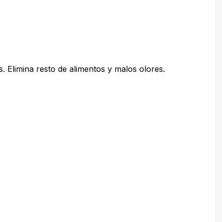
. Elimina resto de alimentos y malos olores.