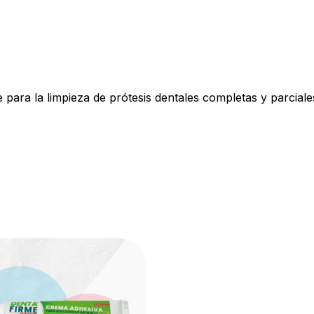
para la limpieza de prótesis dentales completas y parciales