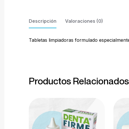
Descripción
Valoraciones (0)
Tabletas limpiadoras formulado especialmente 
Productos Relacionados